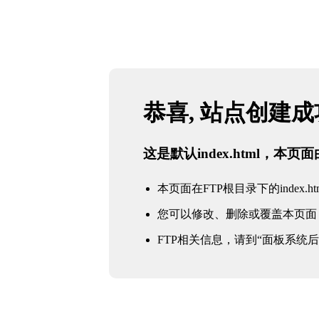
恭喜, 站点创建
这是默认index.html，本
本页面在FTP根目录下的index.ht
您可以修改、删除或覆盖本页面
FTP相关信息，请到“面板系统后台 